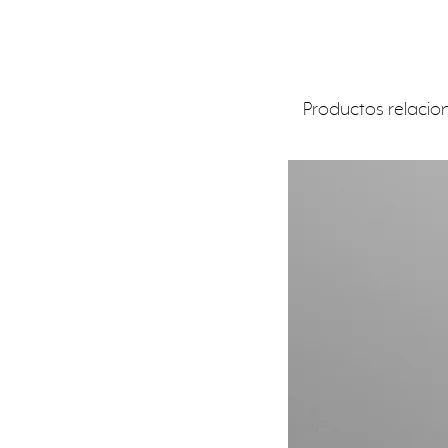
Productos relaci