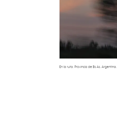
En la ruta. Provincia de Bs As. Argentina.