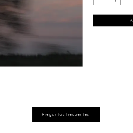
A
Preguntas frecuentes